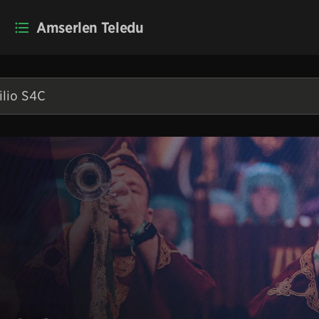
Amserlen Teledu