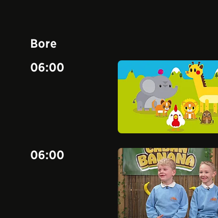
Bore
06:00
06:00