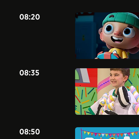
08:20
08:35
08:50