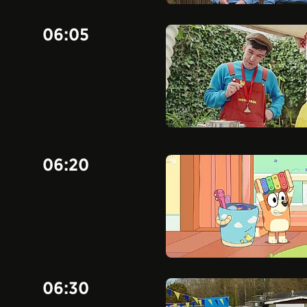
06:05
06:20
06:30