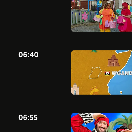
06:40
06:55