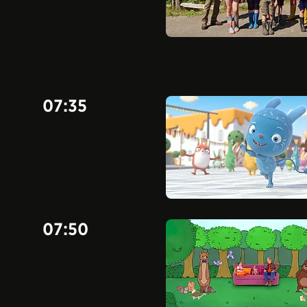
07:35
07:50