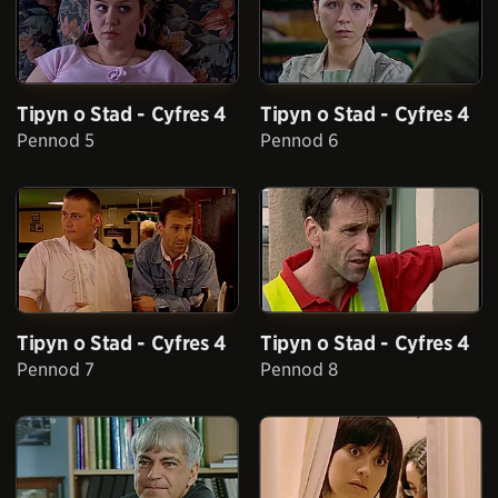
Tipyn o Stad - Cyfres 4
Tipyn o Stad - Cyfres 4
Pennod 5
Pennod 6
Tipyn o Stad - Cyfres 4
Tipyn o Stad - Cyfres 4
Pennod 7
Pennod 8