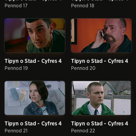
Pennod 17
Pennod 18
Tipyn o Stad - Cyfres 4
Tipyn o Stad - Cyfres 4
Pennod 19
Pennod 20
Tipyn o Stad - Cyfres 4
Tipyn o Stad - Cyfres 4
Pennod 21
Pennod 22