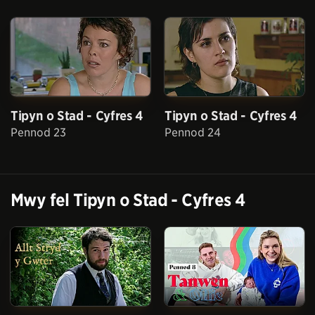
Tipyn o Stad - Cyfres 4
Tipyn o Stad - Cyfres 4
Pennod 23
Pennod 24
Mwy fel
Tipyn o Stad - Cyfres 4