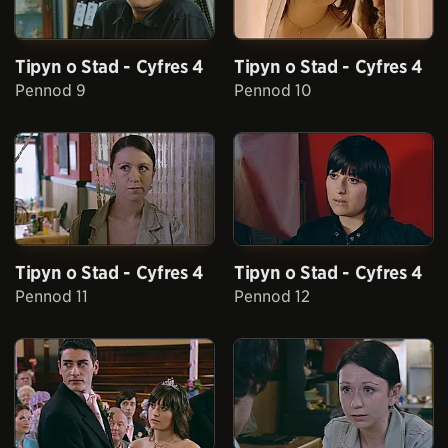
Tipyn o Stad - Cyfres 4
Tipyn o Stad - Cyfres 4
Pennod 9
Pennod 10
Tipyn o Stad - Cyfres 4
Tipyn o Stad - Cyfres 4
Pennod 11
Pennod 12