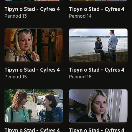
Tipyn o Stad - Cyfres 4
Tipyn o Stad - Cyfres 4
Pennod 13
Pennod 14
Tipyn o Stad - Cyfres 4
Tipyn o Stad - Cyfres 4
Pennod 15
Pennod 16
Tipyn o Stad - Cyfres 4
Tipyn o Stad - Cyfres 4