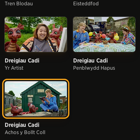
Tren Blodau
Eisteddfod
Dreigiau Cadi
Dreigiau Cadi
Yr Artist
Penblwydd Hapus
Dreigiau Cadi
Achos y Bollt Coll