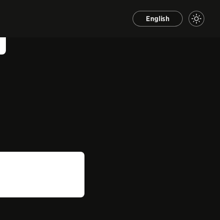
English