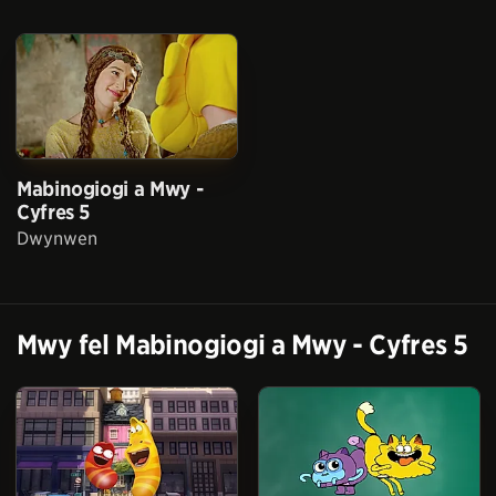
Mabinogiogi a Mwy -
Cyfres 5
Dwynwen
Mwy fel
Mabinogiogi a Mwy - Cyfres 5