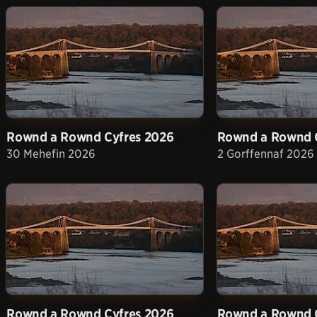
Rownd a Rownd Cyfres 2026
Rownd a Rownd 
30 Mehefin 2026
2 Gorffennaf 2026
Rownd a Rownd Cyfres 2026
Rownd a Rownd 