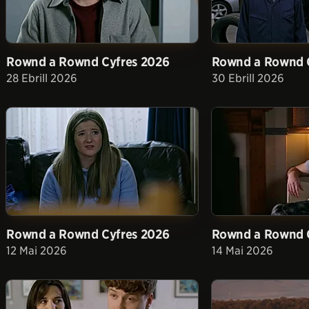
Rownd a Rownd Cyfres 2026
Rownd a Rownd 
28 Ebrill 2026
30 Ebrill 2026
Rownd a Rownd Cyfres 2026
Rownd a Rownd 
12 Mai 2026
14 Mai 2026