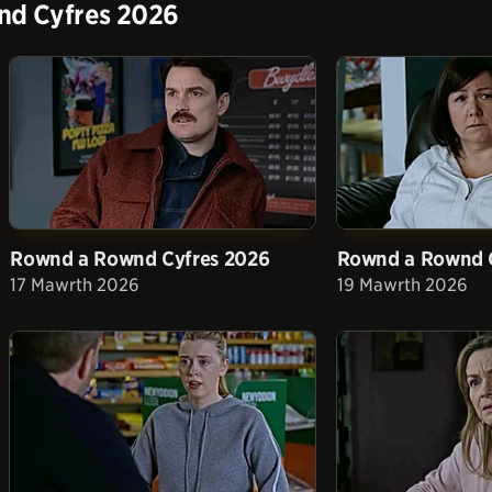
d Cyfres 2026
Rownd a Rownd Cyfres 2026
Rownd a Rownd 
17 Mawrth 2026
19 Mawrth 2026