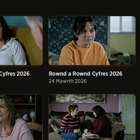
Cyfres 2026
Rownd a Rownd Cyfres 2026
24 Mawrth 2026