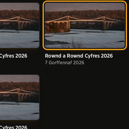
Cyfres 2026
Rownd a Rownd Cyfres 2026
7 Gorffennaf 2026
Cyfres 2026