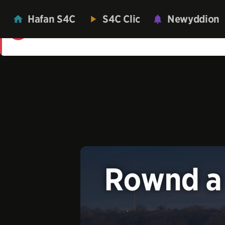
Hafan S4C
S4C Clic
Newyddion
Mae'n ddrwg gennym! Roedd gwall wrth lwyt
Rownd a