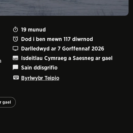
19
munud
Dod i ben mewn
117
diwrnod
Darlledwyd ar
7 Gorffennaf 2026
Isdeitlau Cymraeg a Saesneg ar gael
a
Sain ddisgrifio
Byrlwybr Teipio
r gael