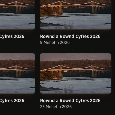
Cyfres 2026
Rownd a Rownd Cyfres 2026
9 Mehefin 2026
Cyfres 2026
Rownd a Rownd Cyfres 2026
23 Mehefin 2026