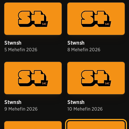
Stwnsh
Stwnsh
5 Mehefin 2026
8 Mehefin 2026
Stwnsh
Stwnsh
9 Mehefin 2026
10 Mehefin 2026