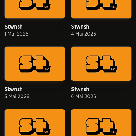
Stwnsh
Stwnsh
1 Mai 2026
4 Mai 2026
Stwnsh
Stwnsh
5 Mai 2026
6 Mai 2026