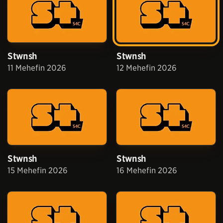
Stwnsh
Stwnsh
11 Mehefin 2026
12 Mehefin 2026
Stwnsh
Stwnsh
15 Mehefin 2026
16 Mehefin 2026