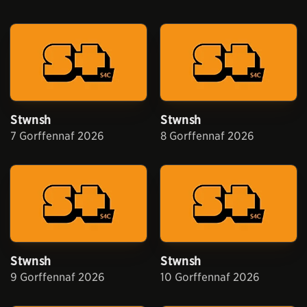
Stwnsh
Stwnsh
7 Gorffennaf 2026
8 Gorffennaf 2026
Stwnsh
Stwnsh
9 Gorffennaf 2026
10 Gorffennaf 2026