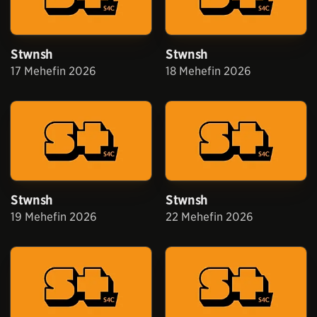
Stwnsh
Stwnsh
17 Mehefin 2026
18 Mehefin 2026
Stwnsh
Stwnsh
19 Mehefin 2026
22 Mehefin 2026