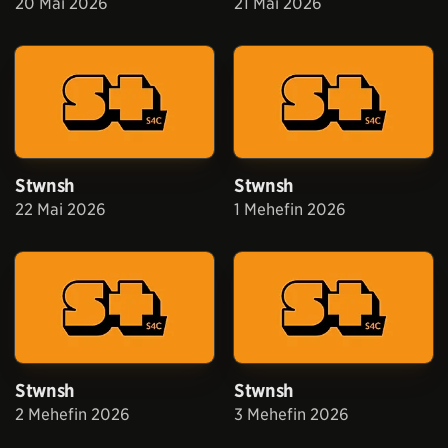
20 Mai 2026
21 Mai 2026
Stwnsh
Stwnsh
22 Mai 2026
1 Mehefin 2026
Stwnsh
Stwnsh
2 Mehefin 2026
3 Mehefin 2026