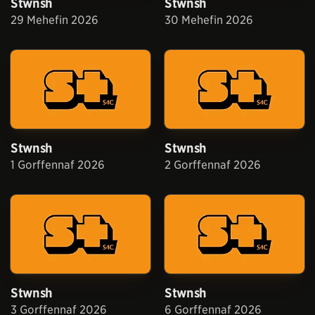
Stwnsh
Stwnsh
29 Mehefin 2026
30 Mehefin 2026
Stwnsh
Stwnsh
1 Gorffennaf 2026
2 Gorffennaf 2026
Stwnsh
Stwnsh
3 Gorffennaf 2026
6 Gorffennaf 2026