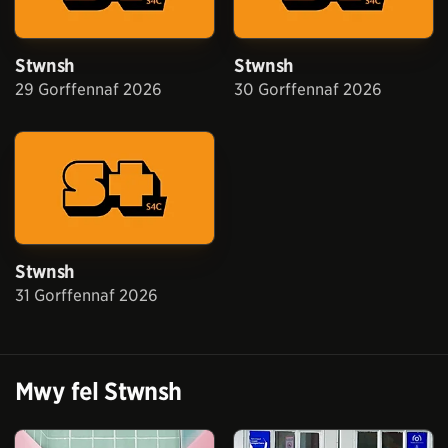
Stwnsh
Stwnsh
29 Gorffennaf 2026
30 Gorffennaf 2026
Stwnsh
31 Gorffennaf 2026
Mwy fel
Stwnsh