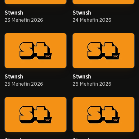
Stwnsh
Stwnsh
23 Mehefin 2026
24 Mehefin 2026
Stwnsh
Stwnsh
25 Mehefin 2026
26 Mehefin 2026