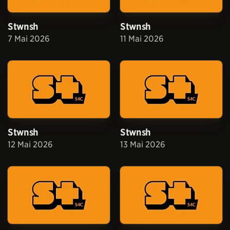
Stwnsh
Stwnsh
7 Mai 2026
11 Mai 2026
Stwnsh
Stwnsh
12 Mai 2026
13 Mai 2026