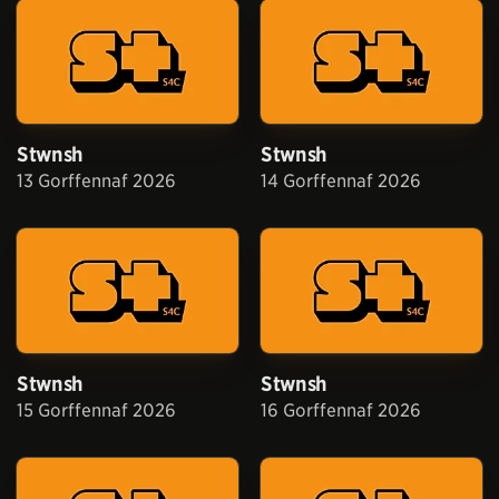
Stwnsh
Stwnsh
13 Gorffennaf 2026
14 Gorffennaf 2026
Stwnsh
Stwnsh
15 Gorffennaf 2026
16 Gorffennaf 2026