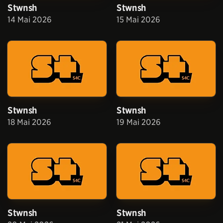
Stwnsh
Stwnsh
14 Mai 2026
15 Mai 2026
Stwnsh
Stwnsh
18 Mai 2026
19 Mai 2026
Stwnsh
Stwnsh