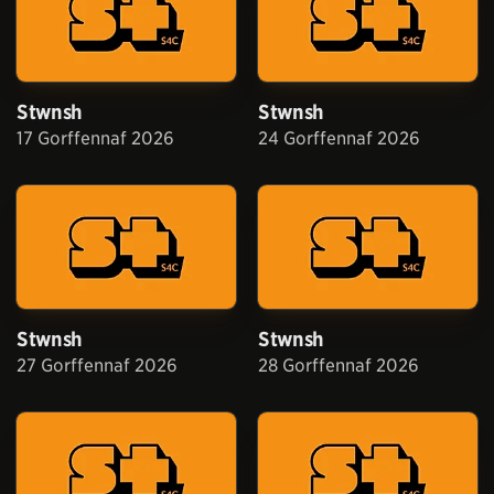
Stwnsh
Stwnsh
17 Gorffennaf 2026
24 Gorffennaf 2026
Stwnsh
Stwnsh
27 Gorffennaf 2026
28 Gorffennaf 2026