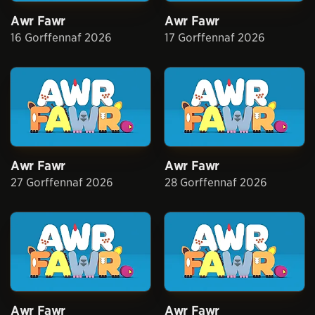
Awr Fawr
Awr Fawr
16 Gorffennaf 2026
17 Gorffennaf 2026
Awr Fawr
Awr Fawr
27 Gorffennaf 2026
28 Gorffennaf 2026
Awr Fawr
Awr Fawr