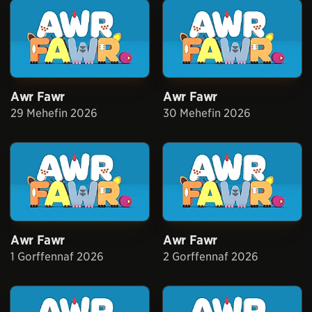
Awr Fawr
Awr Fawr
29 Mehefin 2026
30 Mehefin 2026
Awr Fawr
Awr Fawr
1 Gorffennaf 2026
2 Gorffennaf 2026