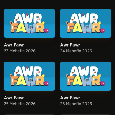
Awr Fawr
Awr Fawr
23 Mehefin 2026
24 Mehefin 2026
Awr Fawr
Awr Fawr
25 Mehefin 2026
26 Mehefin 2026