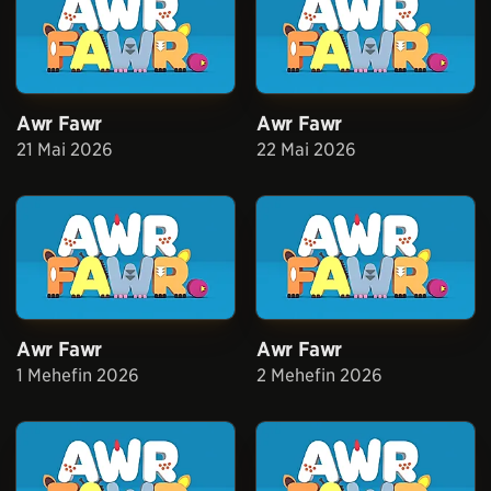
Awr Fawr
Awr Fawr
21 Mai 2026
22 Mai 2026
Awr Fawr
Awr Fawr
1 Mehefin 2026
2 Mehefin 2026