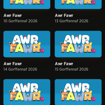
Awr Fawr
Awr Fawr
10 Gorffennaf 2026
13 Gorffennaf 2026
Awr Fawr
Awr Fawr
14 Gorffennaf 2026
15 Gorffennaf 2026