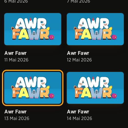
6 Mai 2026
7 Mai 2026
Awr Fawr
Awr Fawr
11 Mai 2026
12 Mai 2026
Awr Fawr
Awr Fawr
13 Mai 2026
14 Mai 2026