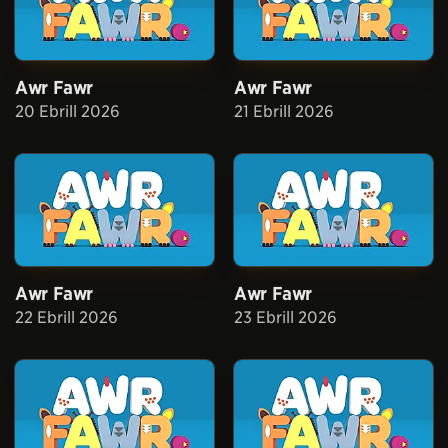
Awr Fawr
Awr Fawr
20 Ebrill 2026
21 Ebrill 2026
Awr Fawr
Awr Fawr
22 Ebrill 2026
23 Ebrill 2026