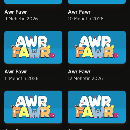
Awr Fawr
Awr Fawr
9 Mehefin 2026
10 Mehefin 2026
Awr Fawr
Awr Fawr
11 Mehefin 2026
12 Mehefin 2026