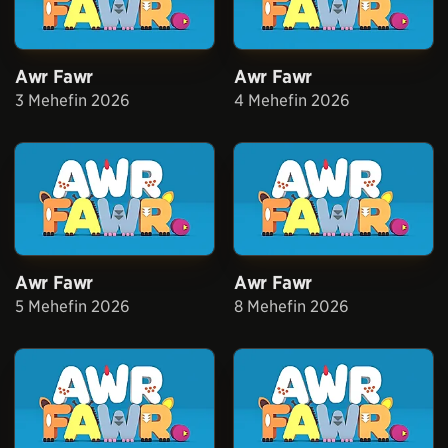
Awr Fawr
Awr Fawr
3 Mehefin 2026
4 Mehefin 2026
Awr Fawr
Awr Fawr
5 Mehefin 2026
8 Mehefin 2026