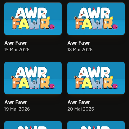
Awr Fawr
Awr Fawr
15 Mai 2026
18 Mai 2026
Awr Fawr
Awr Fawr
19 Mai 2026
20 Mai 2026