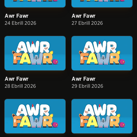
Awr Fawr
Awr Fawr
24 Ebrill 2026
27 Ebrill 2026
Awr Fawr
Awr Fawr
28 Ebrill 2026
29 Ebrill 2026