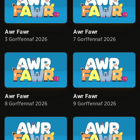
Awr Fawr
Awr Fawr
3 Gorffennaf 2026
7 Gorffennaf 2026
Awr Fawr
Awr Fawr
8 Gorffennaf 2026
9 Gorffennaf 2026