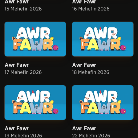
Awr Fawr
Awr Fawr
15 Mehefin 2026
16 Mehefin 2026
Awr Fawr
Awr Fawr
17 Mehefin 2026
18 Mehefin 2026
Awr Fawr
Awr Fawr
19 Mehefin 2026
22 Mehefin 2026