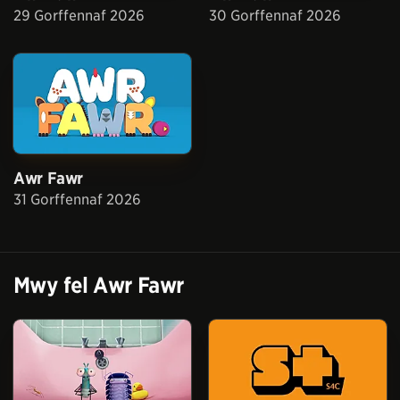
29 Gorffennaf 2026
30 Gorffennaf 2026
Awr Fawr
31 Gorffennaf 2026
Mwy fel
Awr Fawr