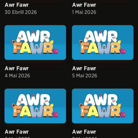
Awr Fawr
Awr Fawr
30 Ebrill 2026
1 Mai 2026
Awr Fawr
Awr Fawr
4 Mai 2026
5 Mai 2026
Awr Fawr
Awr Fawr