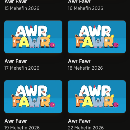
Awr Fawr
Awr Fawr
15 Mehefin 2026
16 Mehefin 2026
Awr Fawr
Awr Fawr
17 Mehefin 2026
18 Mehefin 2026
Awr Fawr
Awr Fawr
19 Mehefin 2026
22 Mehefin 2026