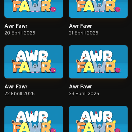
Awr Fawr
Awr Fawr
20 Ebrill 2026
21 Ebrill 2026
Awr Fawr
Awr Fawr
22 Ebrill 2026
23 Ebrill 2026