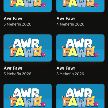
Awr Fawr
Awr Fawr
3 Mehefin 2026
4 Mehefin 2026
Awr Fawr
Awr Fawr
5 Mehefin 2026
8 Mehefin 2026