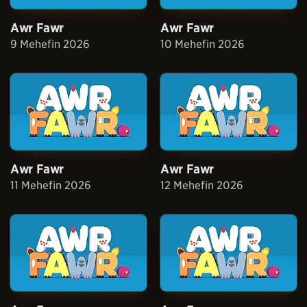
Awr Fawr
Awr Fawr
9 Mehefin 2026
10 Mehefin 2026
Awr Fawr
Awr Fawr
11 Mehefin 2026
12 Mehefin 2026