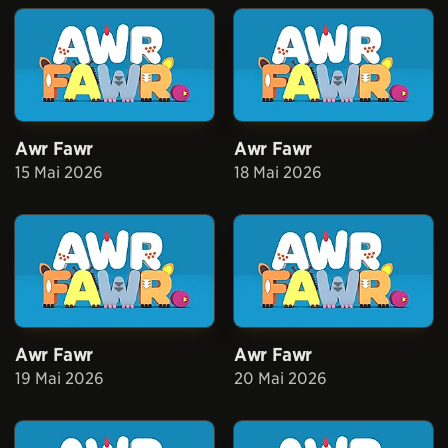
Awr Fawr
Awr Fawr
15 Mai 2026
18 Mai 2026
Awr Fawr
Awr Fawr
19 Mai 2026
20 Mai 2026