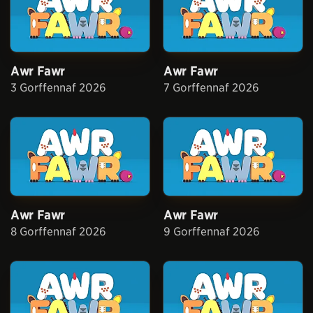
Awr Fawr
Awr Fawr
3 Gorffennaf 2026
7 Gorffennaf 2026
Awr Fawr
Awr Fawr
8 Gorffennaf 2026
9 Gorffennaf 2026