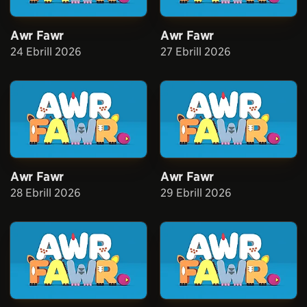
Awr Fawr
Awr Fawr
24 Ebrill 2026
27 Ebrill 2026
Awr Fawr
Awr Fawr
28 Ebrill 2026
29 Ebrill 2026