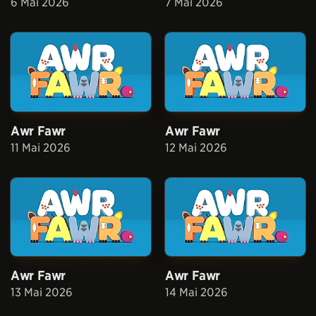
6 Mai 2026
7 Mai 2026
Awr Fawr
Awr Fawr
11 Mai 2026
12 Mai 2026
Awr Fawr
Awr Fawr
13 Mai 2026
14 Mai 2026