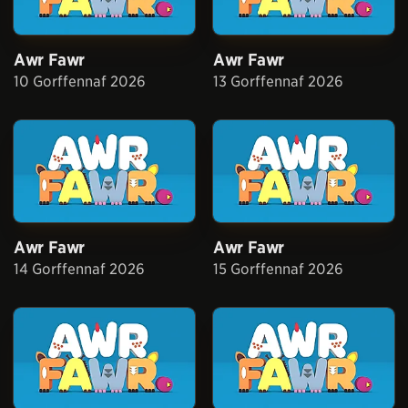
Awr Fawr
Awr Fawr
10 Gorffennaf 2026
13 Gorffennaf 2026
Awr Fawr
Awr Fawr
14 Gorffennaf 2026
15 Gorffennaf 2026