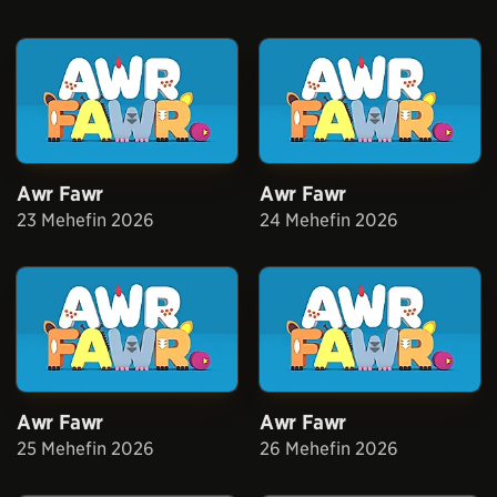
Awr Fawr
Awr Fawr
23 Mehefin 2026
24 Mehefin 2026
Awr Fawr
Awr Fawr
25 Mehefin 2026
26 Mehefin 2026