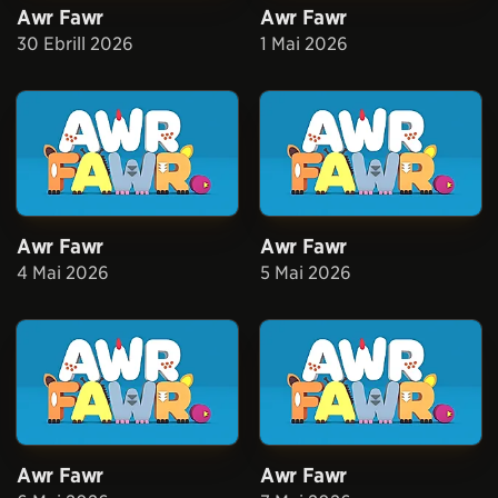
Awr Fawr
Awr Fawr
30 Ebrill 2026
1 Mai 2026
Awr Fawr
Awr Fawr
4 Mai 2026
5 Mai 2026
Awr Fawr
Awr Fawr