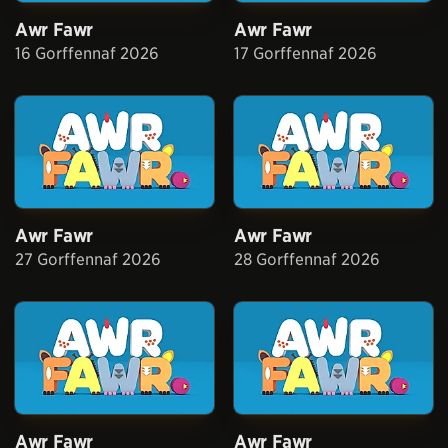
Awr Fawr
Awr Fawr
16 Gorffennaf 2026
17 Gorffennaf 2026
Awr Fawr
Awr Fawr
27 Gorffennaf 2026
28 Gorffennaf 2026
Awr Fawr
Awr Fawr