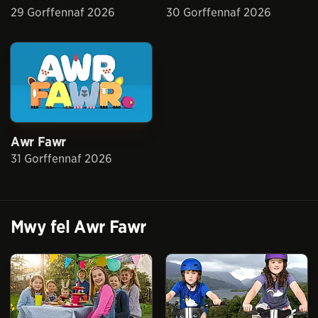
29 Gorffennaf 2026
30 Gorffennaf 2026
Awr Fawr
31 Gorffennaf 2026
Mwy fel
Awr Fawr