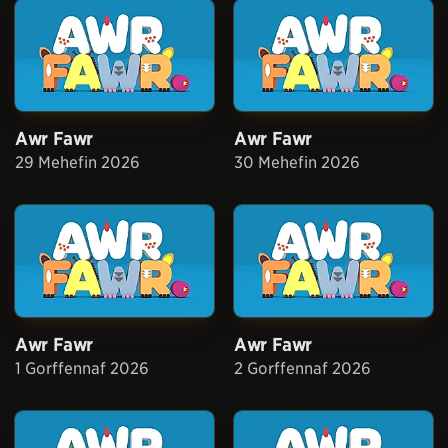
Awr Fawr
Awr Fawr
29 Mehefin 2026
30 Mehefin 2026
Awr Fawr
Awr Fawr
1 Gorffennaf 2026
2 Gorffennaf 2026