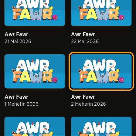
Awr Fawr
Awr Fawr
21 Mai 2026
22 Mai 2026
Awr Fawr
Awr Fawr
1 Mehefin 2026
2 Mehefin 2026