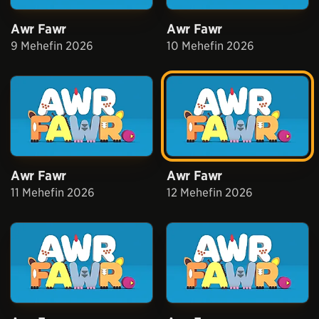
Awr Fawr
Awr Fawr
9 Mehefin 2026
10 Mehefin 2026
Awr Fawr
Awr Fawr
11 Mehefin 2026
12 Mehefin 2026