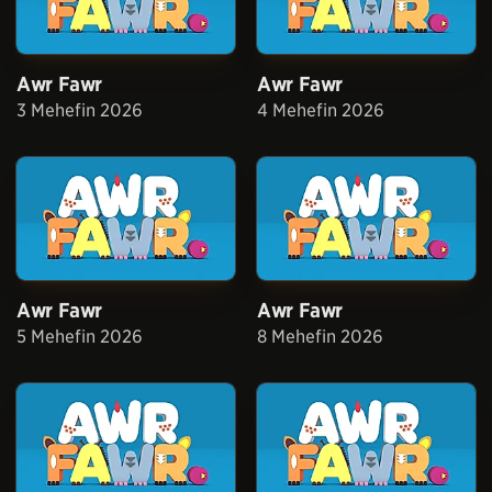
Awr Fawr
Awr Fawr
3 Mehefin 2026
4 Mehefin 2026
Awr Fawr
Awr Fawr
5 Mehefin 2026
8 Mehefin 2026