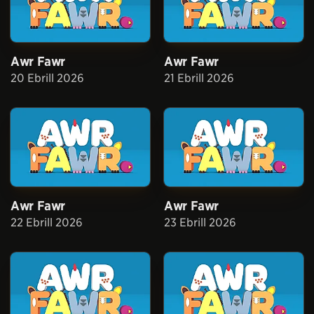
Awr Fawr
Awr Fawr
20 Ebrill 2026
21 Ebrill 2026
Awr Fawr
Awr Fawr
22 Ebrill 2026
23 Ebrill 2026