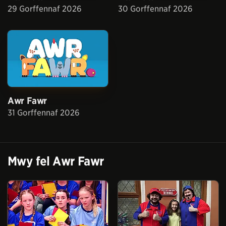
29 Gorffennaf 2026
30 Gorffennaf 2026
Awr Fawr
31 Gorffennaf 2026
Mwy fel
Awr Fawr