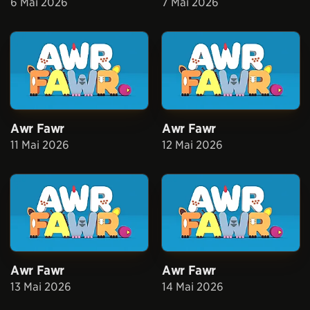
6 Mai 2026
7 Mai 2026
Awr Fawr
Awr Fawr
11 Mai 2026
12 Mai 2026
Awr Fawr
Awr Fawr
13 Mai 2026
14 Mai 2026