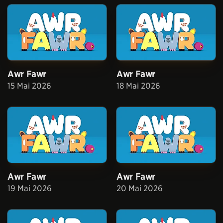
Awr Fawr
Awr Fawr
15 Mai 2026
18 Mai 2026
Awr Fawr
Awr Fawr
19 Mai 2026
20 Mai 2026