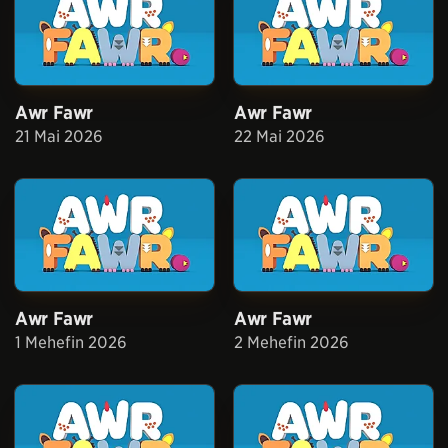
Awr Fawr
Awr Fawr
21 Mai 2026
22 Mai 2026
Awr Fawr
Awr Fawr
1 Mehefin 2026
2 Mehefin 2026