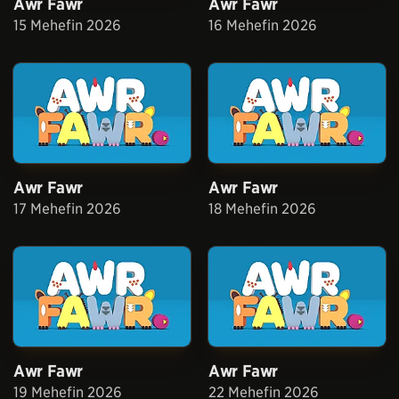
Awr Fawr
Awr Fawr
15 Mehefin 2026
16 Mehefin 2026
Awr Fawr
Awr Fawr
17 Mehefin 2026
18 Mehefin 2026
Awr Fawr
Awr Fawr
19 Mehefin 2026
22 Mehefin 2026