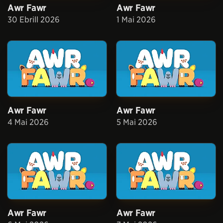
Awr Fawr
Awr Fawr
30 Ebrill 2026
1 Mai 2026
Awr Fawr
Awr Fawr
4 Mai 2026
5 Mai 2026
Awr Fawr
Awr Fawr