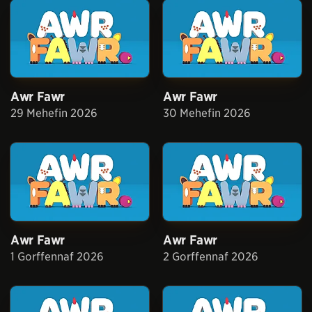
Awr Fawr
Awr Fawr
29 Mehefin 2026
30 Mehefin 2026
Awr Fawr
Awr Fawr
1 Gorffennaf 2026
2 Gorffennaf 2026