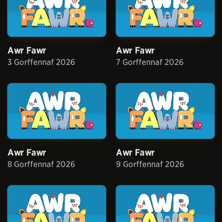
Awr Fawr
Awr Fawr
3 Gorffennaf 2026
7 Gorffennaf 2026
Awr Fawr
Awr Fawr
8 Gorffennaf 2026
9 Gorffennaf 2026