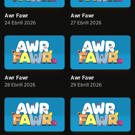
Awr Fawr
Awr Fawr
24 Ebrill 2026
27 Ebrill 2026
Awr Fawr
Awr Fawr
28 Ebrill 2026
29 Ebrill 2026