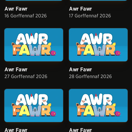
Awr Fawr
Awr Fawr
16 Gorffennaf 2026
17 Gorffennaf 2026
Awr Fawr
Awr Fawr
27 Gorffennaf 2026
28 Gorffennaf 2026
Awr Fawr
Awr Fawr