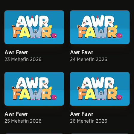
Awr Fawr
Awr Fawr
23 Mehefin 2026
24 Mehefin 2026
Awr Fawr
Awr Fawr
25 Mehefin 2026
26 Mehefin 2026