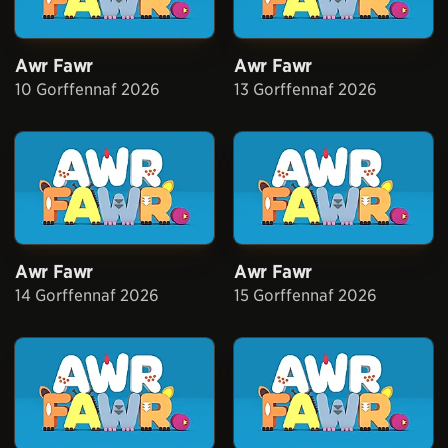
Awr Fawr
Awr Fawr
10 Gorffennaf 2026
13 Gorffennaf 2026
Awr Fawr
Awr Fawr
14 Gorffennaf 2026
15 Gorffennaf 2026