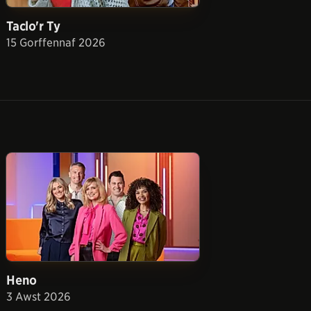
Taclo'r Ty
15 Gorffennaf 2026
Heno
3 Awst 2026