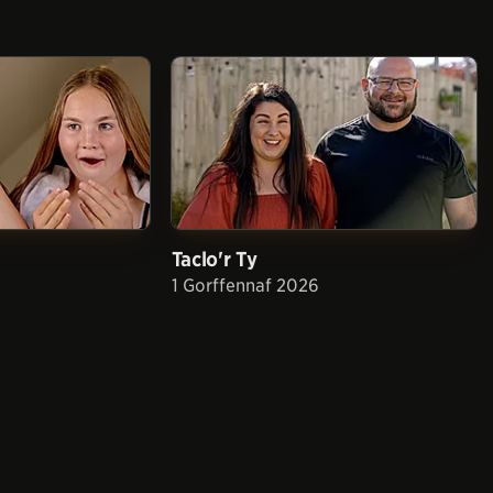
Taclo'r Ty
1 Gorffennaf 2026