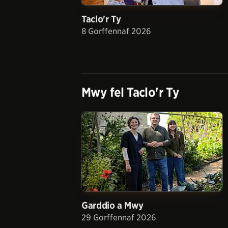
Taclo'r Ty
8 Gorffennaf 2026
Mwy fel
Taclo'r Ty
Garddio a Mwy
29 Gorffennaf 2026