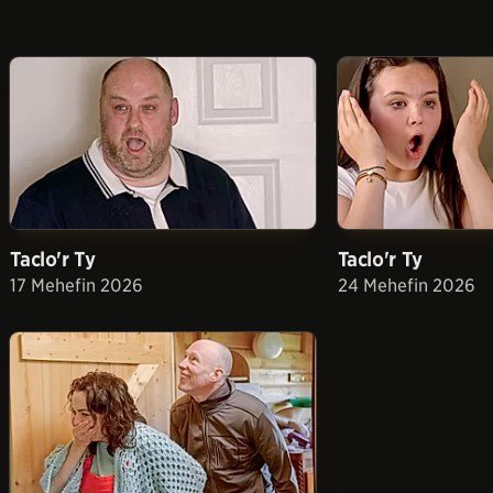
Taclo'r Ty
Taclo'r Ty
17 Mehefin 2026
24 Mehefin 2026