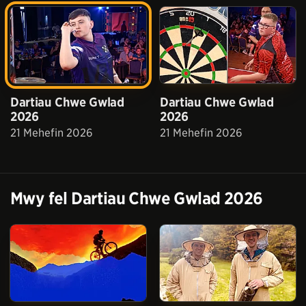
Dartiau Chwe Gwlad
Dartiau Chwe Gwlad
2026
2026
21 Mehefin 2026
21 Mehefin 2026
Mwy fel
Dartiau Chwe Gwlad 2026