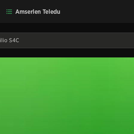
Amserlen Teledu