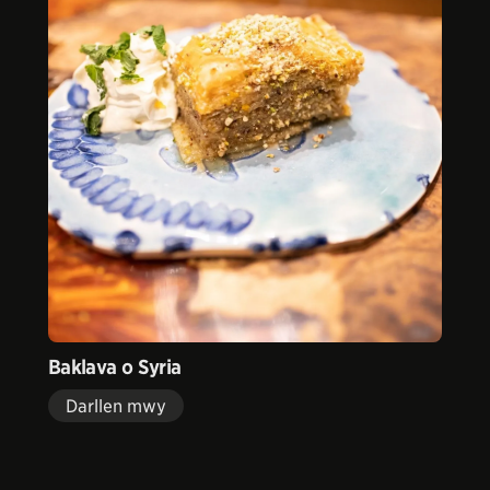
Baklava o Syria
Darllen mwy