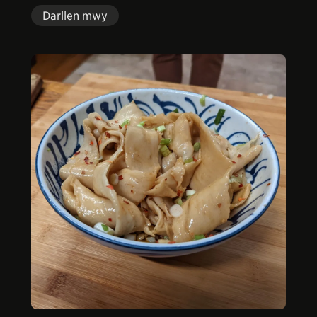
Darllen mwy