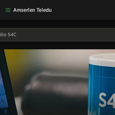
Amserlen Teledu