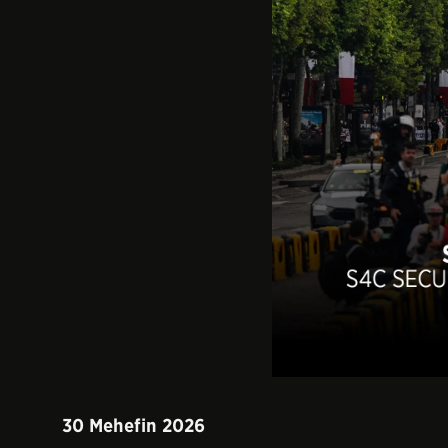
30 Mehefin 2026