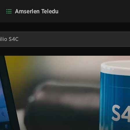
Amserlen Teledu