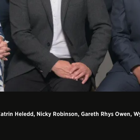
atrin Heledd, Nicky Robinson, Gareth Rhys Owen, Wy