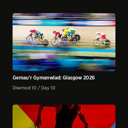
Gemau'r Gymanwlad: Glasgow 2026
Diwrnod 10 / Day 10