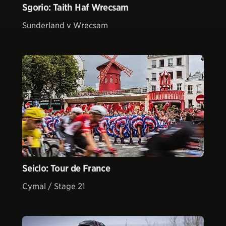
Sgorio: Taith Haf Wrecsam
Sunderland v Wrecsam
Seiclo: Tour de France
Cymal / Stage 21