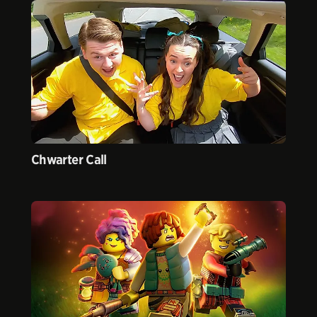
Chwarter Call