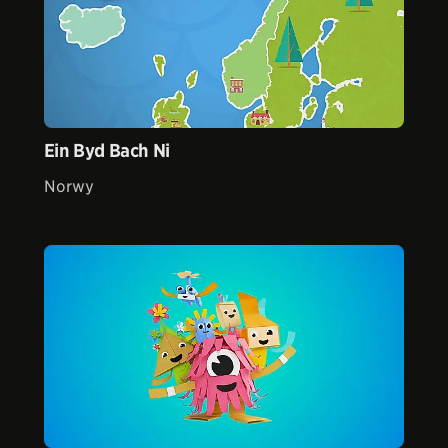
Ein Byd Bach Ni
Norwy