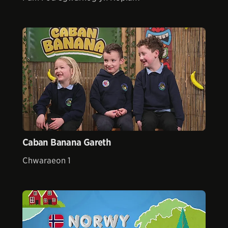
Caban Banana Gareth
Chwaraeon 1