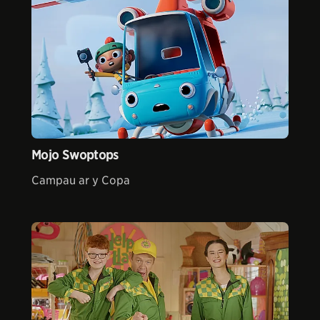
Mojo Swoptops
Campau ar y Copa