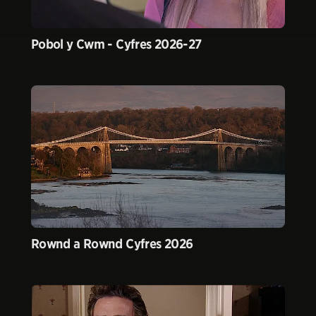
Pobol y Cwm - Cyfres 2026-27
Rownd a Rownd Cyfres 2026