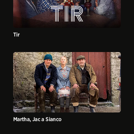
Tir
Martha, Jac a Sianco