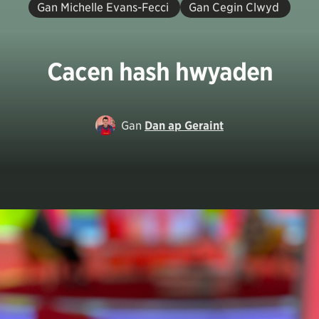
Gan Michelle Evans-Fecci
Gan Cegin Clwyd
Cacen hash hwyaden
Gan
Dan ap Geraint