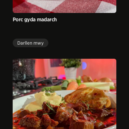
Porc gyda madarch
Darllen mwy