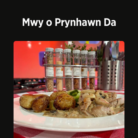
Mwy o Prynhawn Da