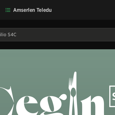
Amserlen Teledu