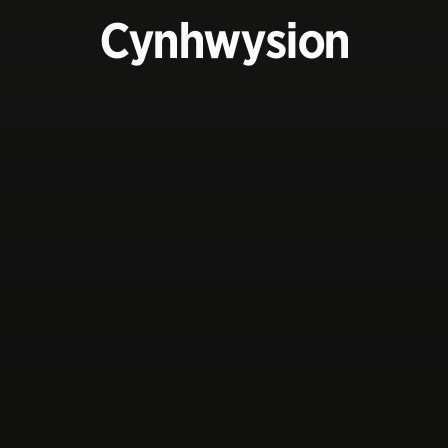
Cynhwysion