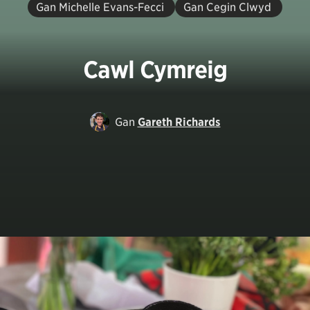
Gan Michelle Evans-Fecci
Gan Cegin Clwyd
Cawl Cymreig
Gan
Gareth Richards