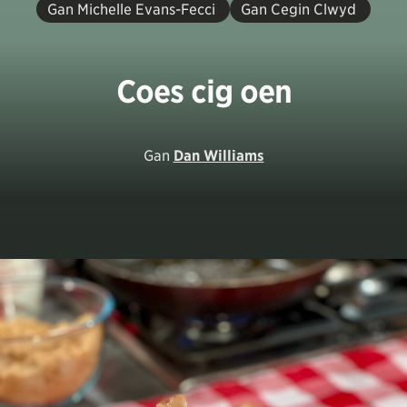
Gan Michelle Evans-Fecci
Gan Cegin Clwyd
Coes cig oen
Gan
Dan Williams