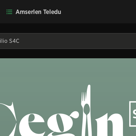
Amserlen Teledu