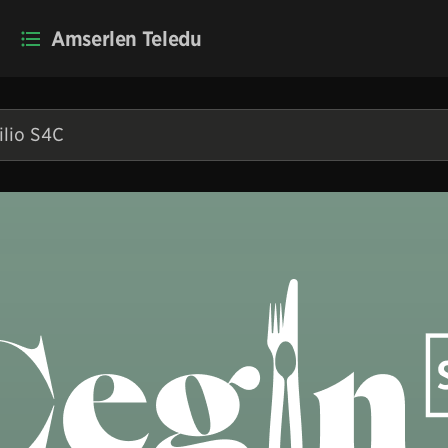
Amserlen Teledu