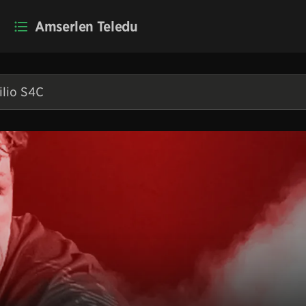
Amserlen Teledu