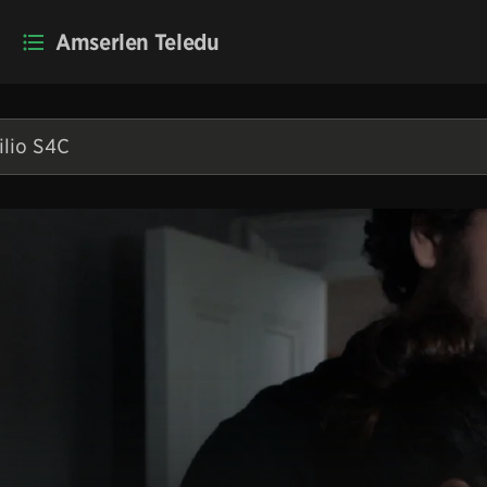
Amserlen Teledu