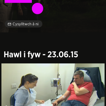
Cysylltwch â ni
Hawl i fyw - 23.06.15