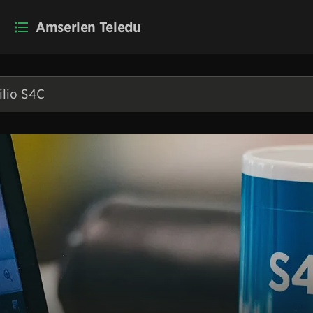
Amserlen Teledu