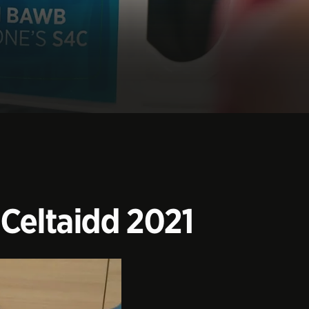
 Celtaidd 2021