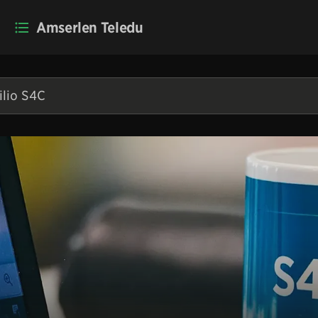
Amserlen Teledu