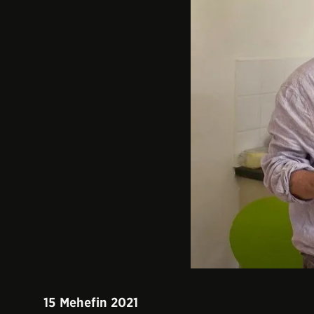
15 Mehefin
2021