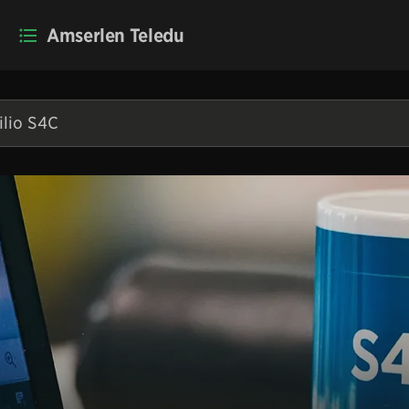
Amserlen Teledu