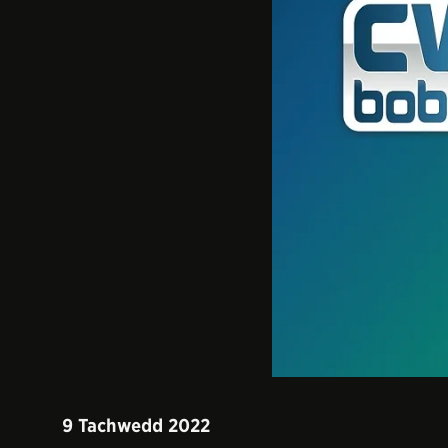
9 Tachwedd 2022