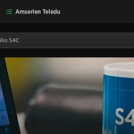
Amserlen Teledu