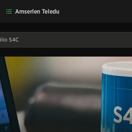
Amserlen Teledu