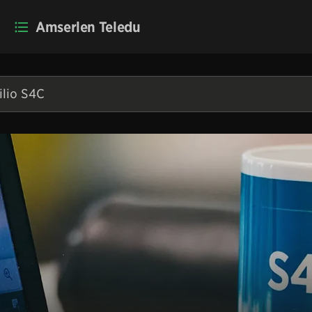
Amserlen Teledu