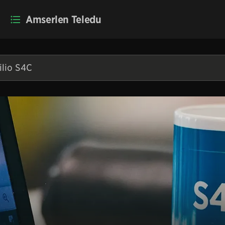
Amserlen Teledu