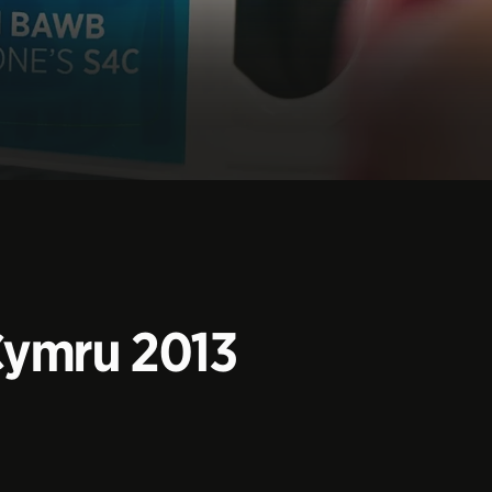
 Cymru 2013