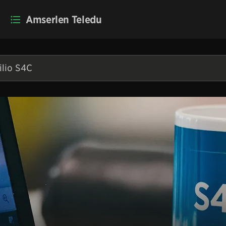
Amserlen Teledu