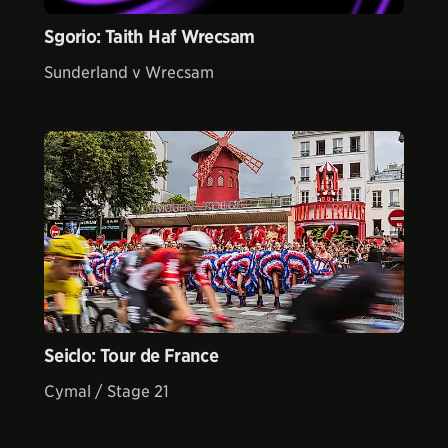
Sgorio: Taith Haf Wrecsam
Sunderland v Wrecsam
Seiclo: Tour de France
Cymal / Stage 21