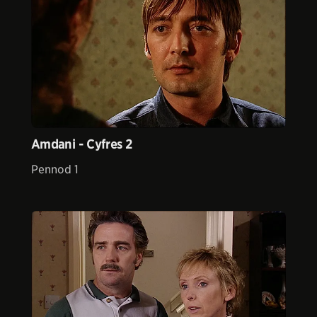
Amdani - Cyfres 2
Pennod 1