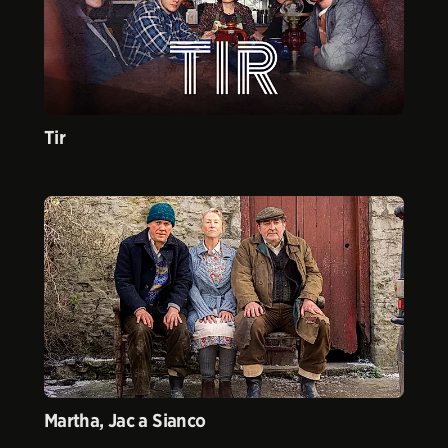
Tir
Martha, Jac a Sianco