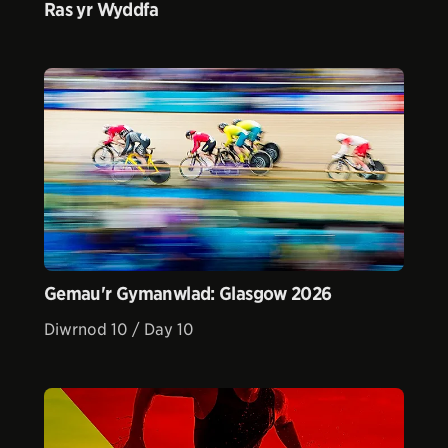
Ras yr Wyddfa
Gemau'r Gymanwlad: Glasgow 2026
Diwrnod 10 / Day 10